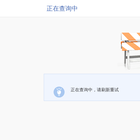
正在查询中
正在查询中，请刷新重试