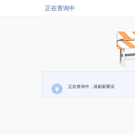
正在查询中
正在查询中，请刷新重试