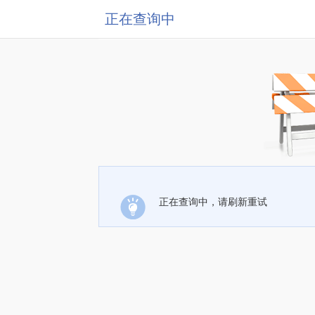
正在查询中
正在查询中，请刷新重试