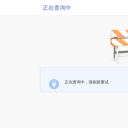
正在查询中
正在查询中，请刷新重试